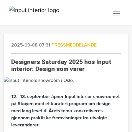
2025-09-08 07:31
PRESSMEDDELANDE
Designers Saturday 2025 hos Input
interior: Design som varer
12.–13. september åpner Input interior showroomet
på Skøyen med et kuratert program om design
med lang levetid. Årets tema konkretiseres
gjennom praktiske fremvisninger fra utvalgte
leverandører.