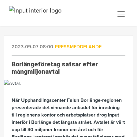
2023-09-07 08:00
PRESSMEDDELANDE
Borlängeföretag satsar efter
mångmiljonavtal
När Upphandlingscenter Falun Borlänge-regionen
presenterade det vinnande anbudet för inredning
till regionens kontor och arbetsplatser drog Input
interiör i Borlänge det längsta strået. Avtalet är värt
upp till 30 miljoner kronor om året och för