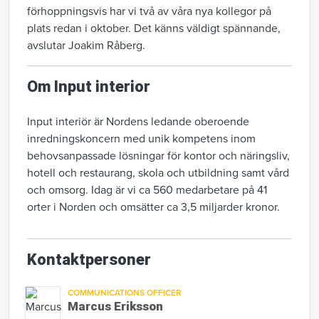
förhoppningsvis har vi två av våra nya kollegor på
plats redan i oktober. Det känns väldigt spännande,
avslutar Joakim Råberg.
Om Input interior
Input interiör är Nordens ledande oberoende
inredningskoncern med unik kompetens inom
behovsanpassade lösningar för kontor och näringsliv,
hotell och restaurang, skola och utbildning samt vård
och omsorg. Idag är vi ca 560 medarbetare på 41
orter i Norden och omsätter ca 3,5 miljarder kronor.
Kontaktpersoner
COMMUNICATIONS OFFICER
Marcus Eriksson